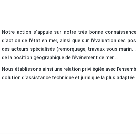
Notre action s’appuie sur notre très bonne connaissanc
d’action de l’état en mer, ainsi que sur l’évaluation des po
des acteurs spécialisés (remorquage, travaux sous marin, 
de la position géographique de l’événement de mer …
Nous établissons ainsi une relation privilégiée avec l’ensemb
solution d’assistance technique et juridique la plus adaptée 