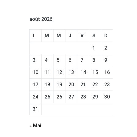
août 2026
L
M
M
J
V
S
D
1
2
3
4
5
6
7
8
9
10
11
12
13
14
15
16
17
18
19
20
21
22
23
24
25
26
27
28
29
30
31
« Mai