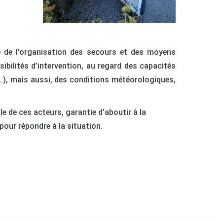
e de l’organisation des secours et des moyens
ssibilités d’intervention, au regard des capacités
…), mais aussi, des conditions météorologiques,
le de ces acteurs, garantie d’aboutir à la
pour répondre à la situation.