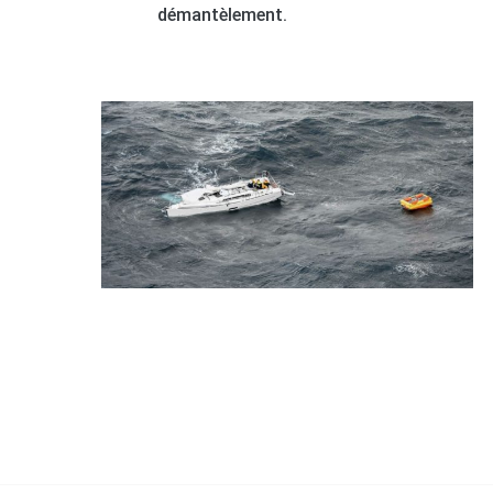
démantèlement.