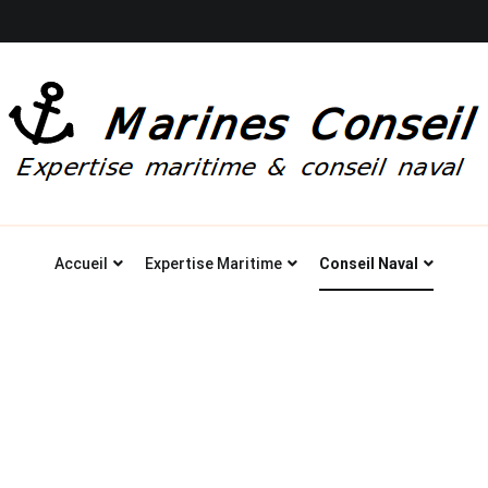
Marines Conseil: Expertise maritime à Brest
Accueil
Expertise Maritime
Conseil Naval