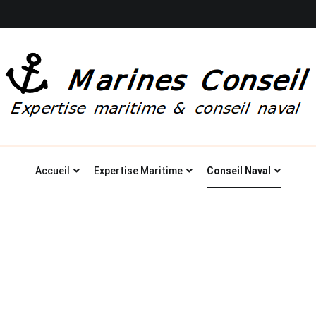
Marines Conseil: Expertise maritime à Brest
Accueil
Expertise Maritime
Conseil Naval