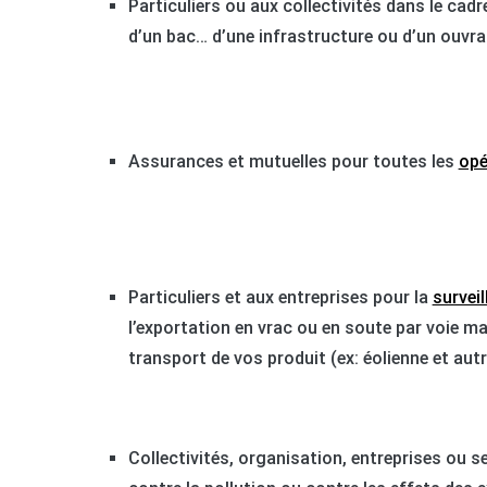
Particuliers ou aux collectivités dans le cad
d’un bac… d’une infrastructure ou d’un ouvra
Assurances et mutuelles pour toutes les
opé
Particuliers et aux entreprises pour la
survei
l’exportation en vrac ou en soute par voie m
transport de vos produit (ex: éolienne et au
Collectivités, organisation, entreprises ou se