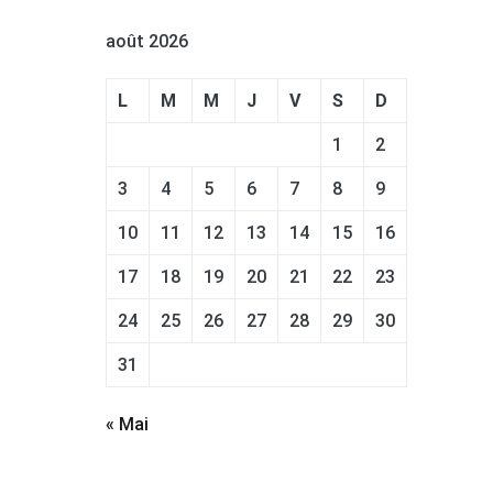
août 2026
L
M
M
J
V
S
D
1
2
3
4
5
6
7
8
9
10
11
12
13
14
15
16
17
18
19
20
21
22
23
24
25
26
27
28
29
30
31
« Mai