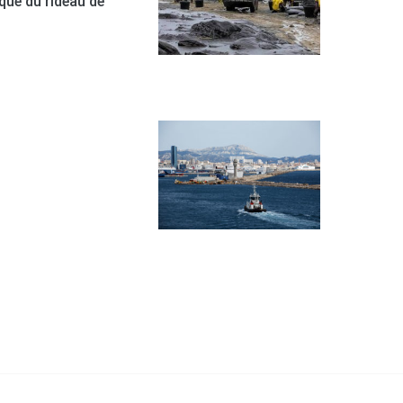
que du rideau de