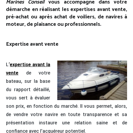
Marines Conseil
vous accompagne dans votre
démarche en réalisant les expertises avant vente,
pré-achat ou après achat de voiliers, de navires à
moteur, de plaisance ou professionnels.
Expertise avant vente
L
‘
expertise avant la
vente
de votre
bateau, sur la base
du rapport détaillé,
vous sert à évaluer
son prix, en fonction du marché. Il vous permet, alors,
de vendre votre navire en toute transparence et sa
présentation instaure une relation saine et de
confiance avec l’acquéreur potentiel.