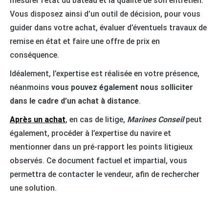
mesurer l’état du bateau et la qualité de son entretien.
Vous disposez ainsi d’un outil de décision, pour vous
guider dans votre achat, évaluer d’éventuels travaux de
remise en état et faire une offre de prix en
conséquence.
Idéalement, l’expertise est réalisée en votre présence,
néanmoins
vous pouvez également nous solliciter
dans le cadre d’un achat à distance
.
Après un achat
, en cas de litige,
Marines Conseil
peut
également, procéder à l’expertise du navire et
mentionner dans un pré-rapport les points litigieux
observés. Ce document factuel et impartial, vous
permettra de contacter le vendeur, afin de rechercher
une solution.