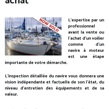
achat
L’expertise par un
professionnel
avant la vente ou
l’achat d’un voilier
comme d’un
navire à moteur
est une étape
importante de votre démarche.
L’inspection détaillée du navire vous donnera une
vision indépendante et factuelle de son l’état, du
niveau d’entretien des équipements et de sa
valeur.