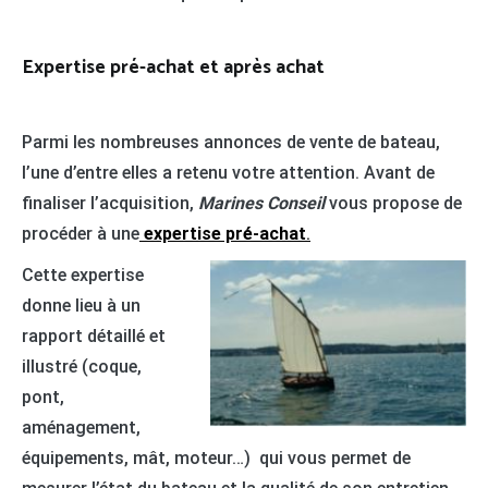
Expertise pré-achat et après achat
Parmi les nombreuses annonces de vente de bateau,
l’une d’entre elles a retenu votre attention. Avant de
finaliser l’acquisition,
Marines Conseil
vous propose de
procéder à une
expertise pré-achat
.
Cette expertise
donne lieu à un
rapport détaillé et
illustré (coque,
pont,
aménagement,
équipements, mât, moteur…) qui vous permet de