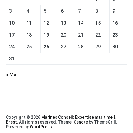
3
4
5
6
7
8
9
10
11
12
13
14
15
16
17
18
19
20
21
22
23
24
25
26
27
28
29
30
31
« Mai
Copyright © 2026
Marines Conseil: Expertise maritime à
Brest
. All rights reserved. Theme:
Cenote
by ThemeGrill.
Powered by
WordPress
.